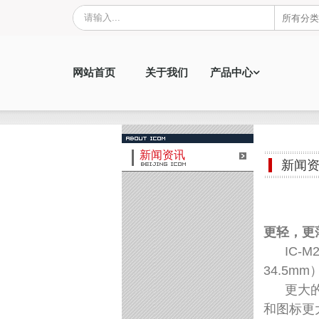
网站首页
关于我们
产品中心
新闻资讯
新闻
更轻，更
IC-M
34.5m
更大的液
和图标更