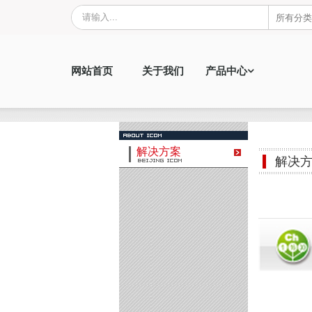
网站首页
关于我们
产品中心
解决方案
解决