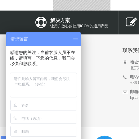
解决方案
让用户放心的使用ICOM的通用产品
请您留言
快速导航
联系我
感谢您的关注，当前客服人员不在
线，请填写一下您的信息，我们会
地址
关于我们
尽快和您联系。
北京
产品中心
电话
+86 
联系我们
邮箱
技术支持
bjea
解决方案