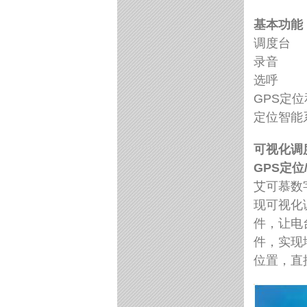
基本功能
调度台
录音
选呼
GPS定
定位智能
可视化调
GPS定位
艾可慕数
现可视化
件，让电
件，实现
位置，直