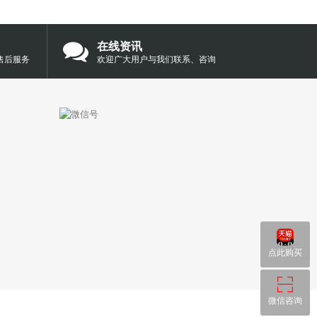
在线资讯
售后服务
欢迎广大用户与我们联系、咨询
点此购买
微信咨询