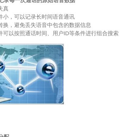
记录每一次通话的原始语音数据
无失真
文件小，可以记录长时间语音通讯
模转换，避免丢失语音中包含的数据信息
文件可以按照通话时间、用户ID等条件进行组合搜索