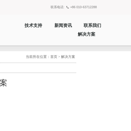
联系电话:
+86 010-63712288
技术支持
新闻资讯
联系我们
解决方案
当前所在位置：
首页
>
解决方案
案