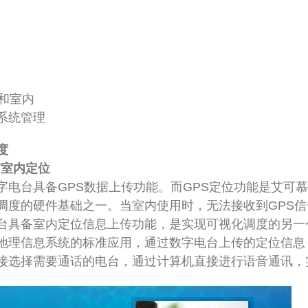
位和室内
系统管理
度
/室内定位
字电台具备GPS数据上传功能。而GPS定位功能是艾可
调度的硬件基础之一。当室内使用时，无法接收到GPS
台具备室内定位信息上传功能，是实现可视化调度的另一个
地理信息系统的标准应用，通过数字电台上传的定位信息
接选择需要通话的电台，通过计算机直接进行语音通讯，