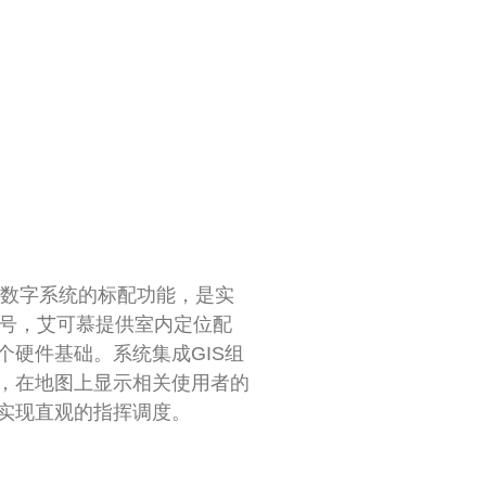
慕数字系统的标配功能，是实
信号，艾可慕提供室内定位配
硬件基础。系统集成GIS组
，在地图上显示相关使用者的
实现直观的指挥调度。