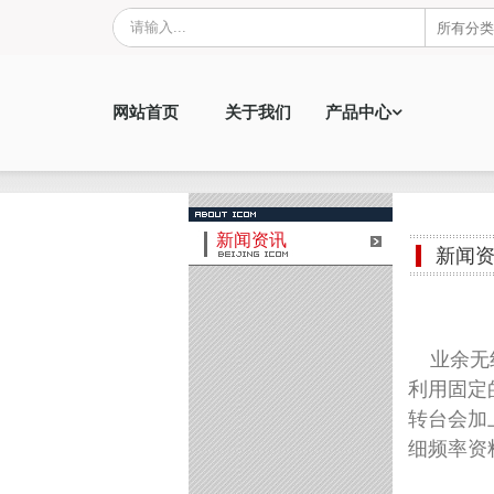
网站首页
关于我们
产品中心
新闻资讯
新闻
业余无线
利用固定
转台会加
细频率资